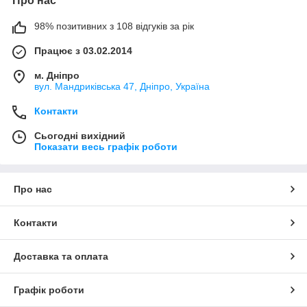
Про нас
98% позитивних з 108 відгуків за рік
Працює з 03.02.2014
м. Дніпро
вул. Мандриківська 47, Дніпро, Україна
Контакти
Сьогодні вихідний
Показати весь графік роботи
Про нас
Контакти
Доставка та оплата
Графік роботи