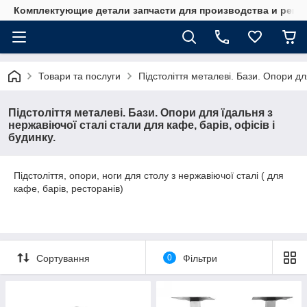
Комплектующие детали запчасти для производства и ремо
Товари та послуги
Підстоліття металеві. Бази. Опори для
Підстоліття металеві. Бази. Опори для їдальня з
нержавіючої сталі стали для кафе, барів, офісів і
будинку.
Підстоліття, опори, ноги для столу з нержавіючої сталі ( для
кафе, барів, ресторанів)
Сортування
0
Фільтри