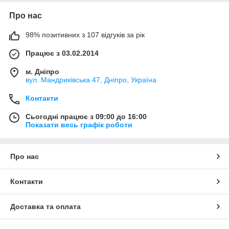
Про нас
98% позитивних з 107 відгуків за рік
Працює з 03.02.2014
м. Дніпро
вул. Мандриківська 47, Дніпро, Україна
Контакти
Сьогодні працює з 09:00 до 16:00
Показати весь графік роботи
Про нас
Контакти
Доставка та оплата