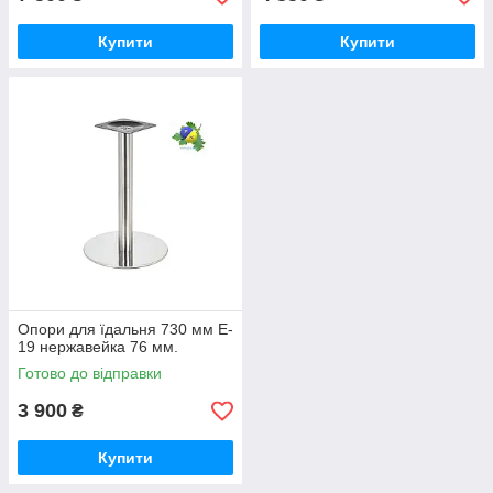
Купити
Купити
Опори для їдальня 730 мм E-
19 нержавейка 76 мм.
Готово до відправки
3 900
₴
Купити