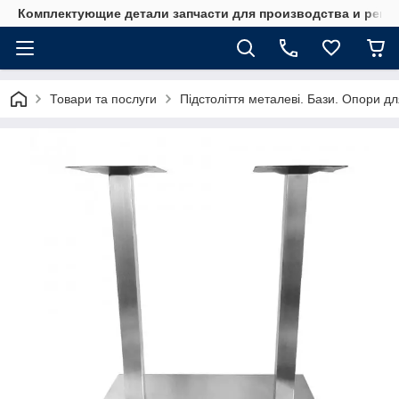
Комплектующие детали запчасти для производства и ремо
Товари та послуги
Підстоліття металеві. Бази. Опори для