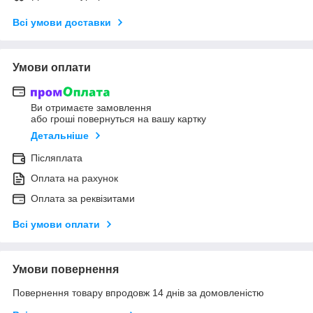
Всі умови доставки
Умови оплати
Ви отримаєте замовлення
або гроші повернуться на вашу картку
Детальніше
Післяплата
Оплата на рахунок
Оплата за реквізитами
Всі умови оплати
Умови повернення
Повернення товару впродовж 14 днів за домовленістю