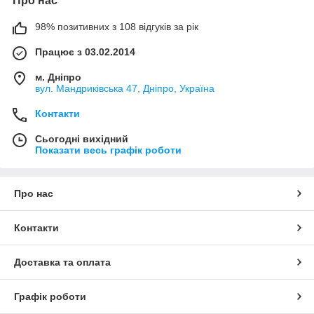
Про нас
98% позитивних з 108 відгуків за рік
Працює з 03.02.2014
м. Дніпро
вул. Мандриківська 47, Дніпро, Україна
Контакти
Сьогодні вихідний
Показати весь графік роботи
Про нас
Контакти
Доставка та оплата
Графік роботи