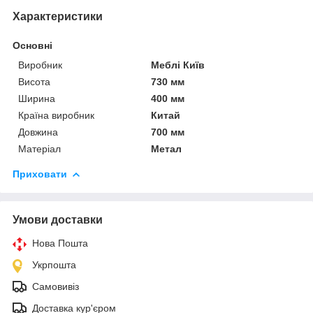
Характеристики
Основні
Виробник
Меблі Київ
Висота
730 мм
Ширина
400 мм
Країна виробник
Китай
Довжина
700 мм
Матеріал
Метал
Приховати
Умови доставки
Нова Пошта
Укрпошта
Самовивіз
Доставка кур'єром