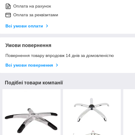
Оплата на рахунок
Оплата за реквізитами
Всі умови оплати
Умови повернення
Повернення товару впродовж 14 днів за домовленістю
Всі умови повернення
Подібні товари компанії