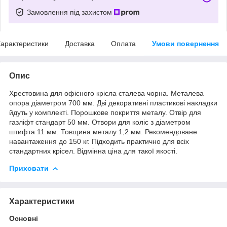
Замовлення під захистом
арактеристики
Доставка
Оплата
Умови повернення
Опис
Хрестовина для офісного крісла сталева чорна. Металева
опора діаметром 700 мм. Дві декоративні пластикові накладки
йдуть у комплекті. Порошкове покриття металу. Отвір для
газліфт стандарт 50 мм. Отвори для коліс з діаметром
штифта 11 мм. Товщина металу 1,2 мм. Рекомендоване
навантаження до 150 кг. Підходить практично для всіх
стандартних крісел. Відмінна ціна для такої якості.
Приховати
Характеристики
Основні