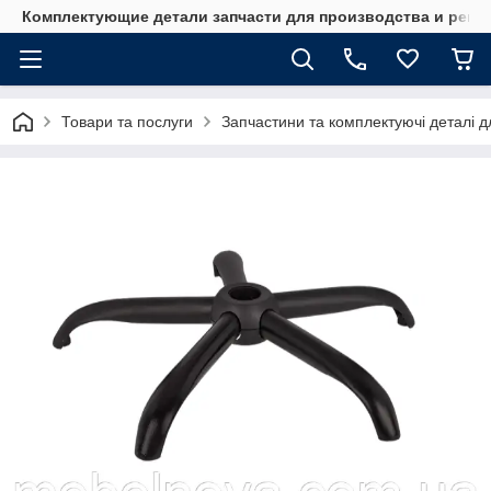
Комплектующие детали запчасти для производства и ремо
Товари та послуги
Запчастини та комплектуючі деталі дл