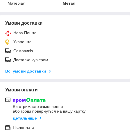
Матеріал
Метал
Умови доставки
Нова Пошта
Укрпошта
Самовивіз
Доставка кур'єром
Всі умови доставки
Умови оплати
Ви отримаєте замовлення
або гроші повернуться на вашу картку
Детальніше
Післяплата