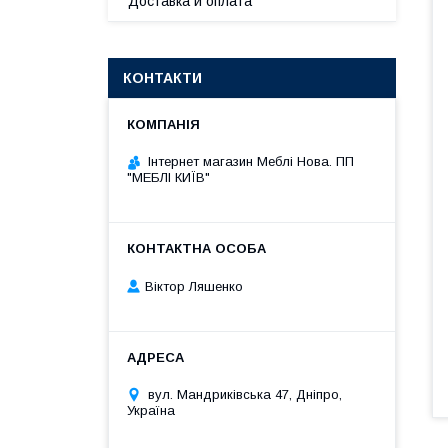
Доставка и оплата
КОНТАКТИ
Інтернет магазин Меблі Нова. ПП
"МЕБЛІ КИЇВ"
Віктор Ляшенко
вул. Мандриківська 47, Дніпро,
Україна