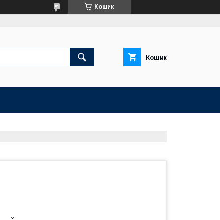
Кошик
Кошик