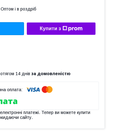
Оптом і в роздріб
Купити з
ротягом 14 днів
за домовленістю
 електронні платежі. Тепер ви можете купити
окидаючи сайту.