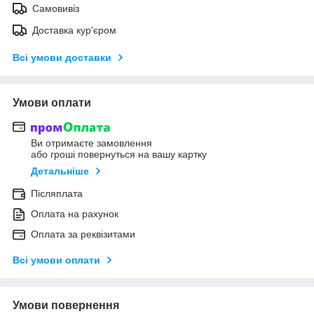
Самовивіз
Доставка кур'єром
Всі умови доставки
Умови оплати
Ви отримаєте замовлення
або гроші повернуться на вашу картку
Детальніше
Післяплата
Оплата на рахунок
Оплата за реквізитами
Всі умови оплати
Умови повернення