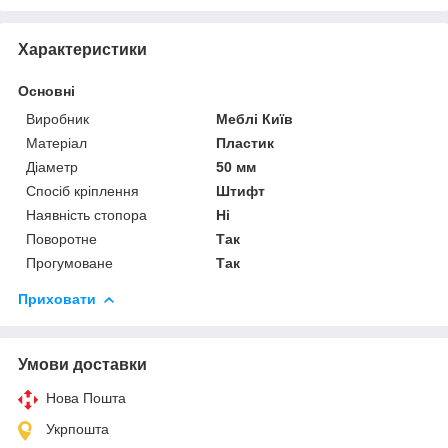
Характеристики
Основні
Виробник
Меблі Київ
Матеріал
Пластик
Діаметр
50 мм
Спосіб кріплення
Штифт
Наявність стопора
Ні
Поворотне
Так
Прогумоване
Так
Приховати
Умови доставки
Нова Пошта
Укрпошта