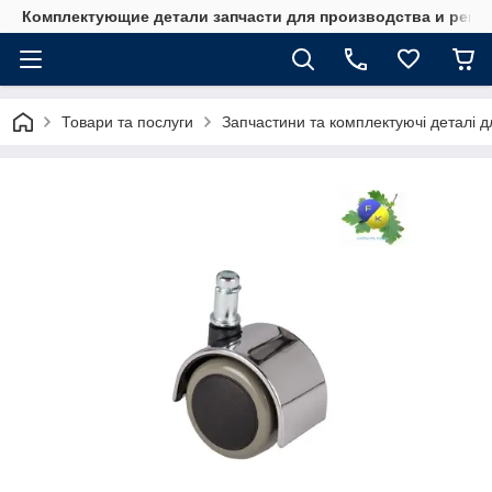
Комплектующие детали запчасти для производства и ремо
Товари та послуги
Запчастини та комплектуючі деталі дл