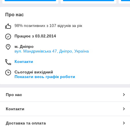
Про нас
98% позитивних з 107 відгуків за рік
Працює з 03.02.2014
м. Дніпро
вул. Мандриківська 47, Дніпро, Україна
Контакти
Сьогодні вихідний
Показати весь графік роботи
Про нас
Контакти
Доставка та оплата