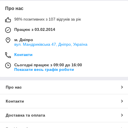
Про нас
98% позитивних з 107 відгуків за рік
Працює з 03.02.2014
м. Дніпро
вул. Мандриківська 47, Дніпро, Україна
Контакти
Сьогодні працює з 09:00 до 16:00
Показати весь графік роботи
Про нас
Контакти
Доставка та оплата