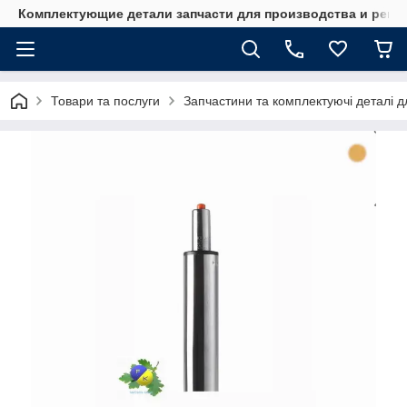
Комплектующие детали запчасти для производства и ремо
Товари та послуги
Запчастини та комплектуючі деталі дл