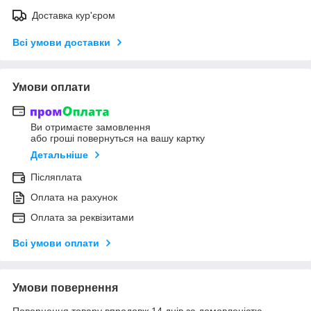
Доставка кур'єром
Всі умови доставки
Умови оплати
Ви отримаєте замовлення
або гроші повернуться на вашу картку
Детальніше
Післяплата
Оплата на рахунок
Оплата за реквізитами
Всі умови оплати
Умови повернення