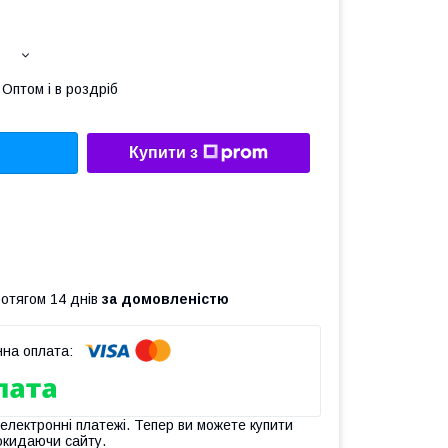
Оптом і в роздріб
Купити з
ротягом 14 днів
за домовленістю
 електронні платежі. Тепер ви можете купити
окидаючи сайту.