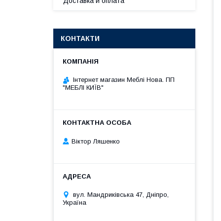
Доставка и оплата
КОНТАКТИ
Інтернет магазин Меблі Нова. ПП
"МЕБЛІ КИЇВ"
Віктор Ляшенко
вул. Мандриківська 47, Дніпро,
Україна