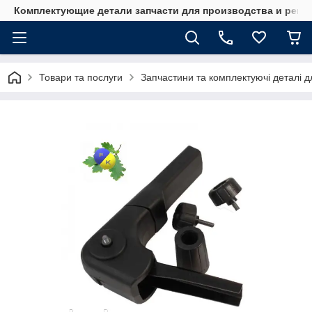
Комплектующие детали запчасти для производства и ремо
Товари та послуги
Запчастини та комплектуючі деталі дл