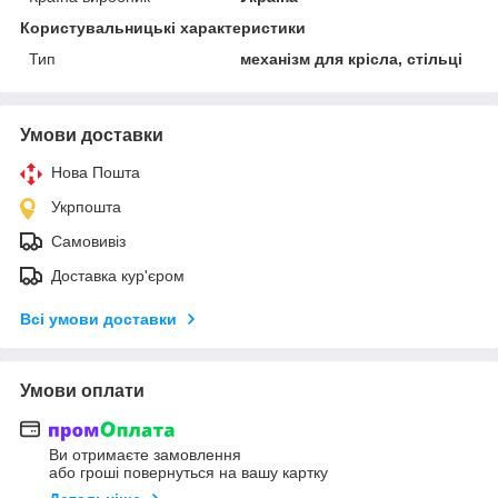
Користувальницькі характеристики
Тип
механізм для крісла, стільці
Умови доставки
Нова Пошта
Укрпошта
Самовивіз
Доставка кур'єром
Всі умови доставки
Умови оплати
Ви отримаєте замовлення
або гроші повернуться на вашу картку