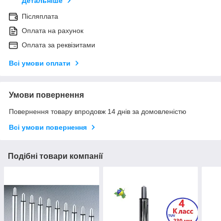
Детальніше
Післяплата
Оплата на рахунок
Оплата за реквізитами
Всі умови оплати
Умови повернення
Повернення товару впродовж 14 днів за домовленістю
Всі умови повернення
Подібні товари компанії